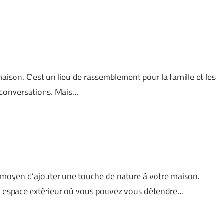
aison. C’est un lieu de rassemblement pour la famille et les
s conversations. Mais…
 moyen d’ajouter une touche de nature à votre maison.
n espace extérieur où vous pouvez vous détendre…