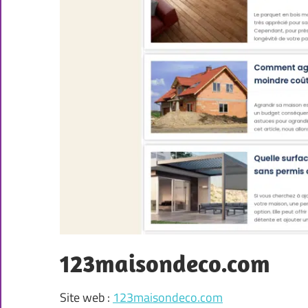
123maisondeco.com
Site web :
123maisondeco.com