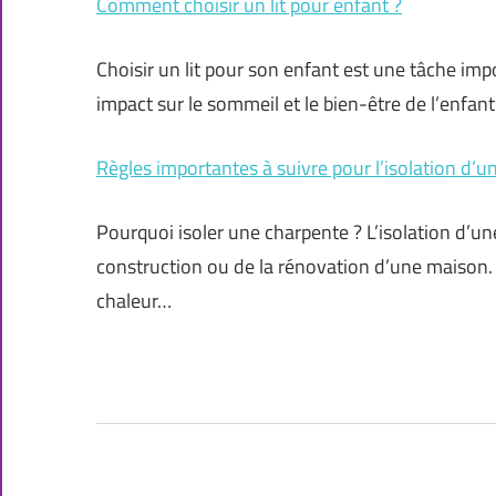
Comment choisir un lit pour enfant ?
Choisir un lit pour son enfant est une tâche imp
impact sur le sommeil et le bien-être de l’enfant
Règles importantes à suivre pour l’isolation d’
Pourquoi isoler une charpente ? L’isolation d’un
construction ou de la rénovation d’une maison. 
chaleur…