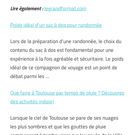
Lire également :
legrandformat.com
Poids idéal d’un sac à dos pour randonnée
Lors de la préparation d’une randonnée, le choix du
contenu du sac à dos est fondamental pour une
expérience à la fois agréable et sécuritaire. Le poids
idéal de ce compagnon de voyage est un point de
débat parmi les …
Que faire à Toulouse par temps de pluie ? Découvrez
des activités indoor!
Lorsque le ciel de Toulouse se pare de ses nuages
les plus sombres et que les gouttes de pluie