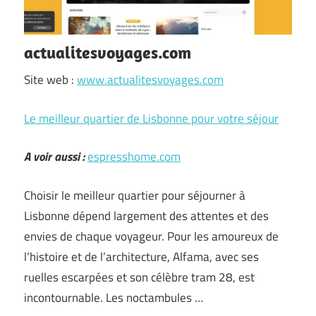
actualitesvoyages.com
Site web :
www.actualitesvoyages.com
Le meilleur quartier de Lisbonne pour votre séjour
A voir aussi :
espresshome.com
Choisir le meilleur quartier pour séjourner à
Lisbonne dépend largement des attentes et des
envies de chaque voyageur. Pour les amoureux de
l’histoire et de l’architecture, Alfama, avec ses
ruelles escarpées et son célèbre tram 28, est
incontournable. Les noctambules …