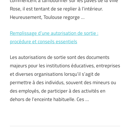
commencent à tambouriner sur les pavés de la Ville
Rose, il est tentant de se replier à l’intérieur.
Heureusement, Toulouse regorge …
Remplissage d’une autorisation de sortie :
procédure et conseils essentiels
Les autorisations de sortie sont des documents
majeurs pour les institutions éducatives, entreprises
et diverses organisations lorsqu’il s’agit de
permettre à des individus, souvent des mineurs ou
des employés, de participer à des activités en
dehors de l’enceinte habituelle. Ces …