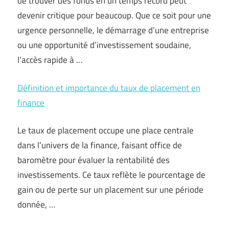
de trouver des fonds en un temps record peut
devenir critique pour beaucoup. Que ce soit pour une
urgence personnelle, le démarrage d’une entreprise
ou une opportunité d’investissement soudaine,
l’accès rapide à …
Définition et importance du taux de placement en
finance
Le taux de placement occupe une place centrale
dans l’univers de la finance, faisant office de
baromètre pour évaluer la rentabilité des
investissements. Ce taux reflète le pourcentage de
gain ou de perte sur un placement sur une période
donnée, …