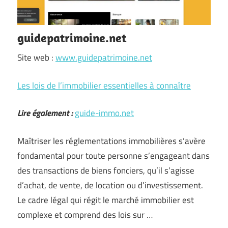
guidepatrimoine.net
Site web :
www.guidepatrimoine.net
Les lois de l’immobilier essentielles à connaître
Lire également :
guide-immo.net
Maîtriser les réglementations immobilières s’avère
fondamental pour toute personne s’engageant dans
des transactions de biens fonciers, qu’il s’agisse
d’achat, de vente, de location ou d’investissement.
Le cadre légal qui régit le marché immobilier est
complexe et comprend des lois sur …