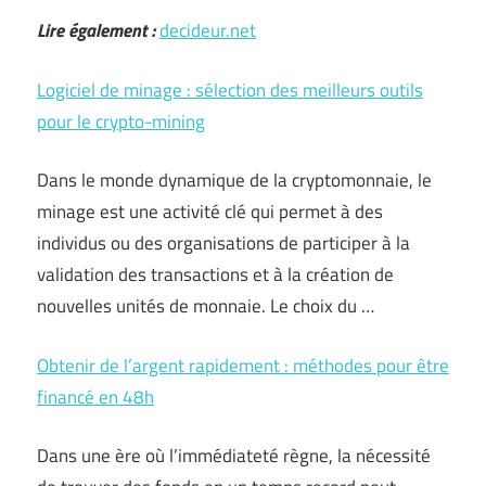
Lire également :
decideur.net
Logiciel de minage : sélection des meilleurs outils
pour le crypto-mining
Dans le monde dynamique de la cryptomonnaie, le
minage est une activité clé qui permet à des
individus ou des organisations de participer à la
validation des transactions et à la création de
nouvelles unités de monnaie. Le choix du …
Obtenir de l’argent rapidement : méthodes pour être
financé en 48h
Dans une ère où l’immédiateté règne, la nécessité