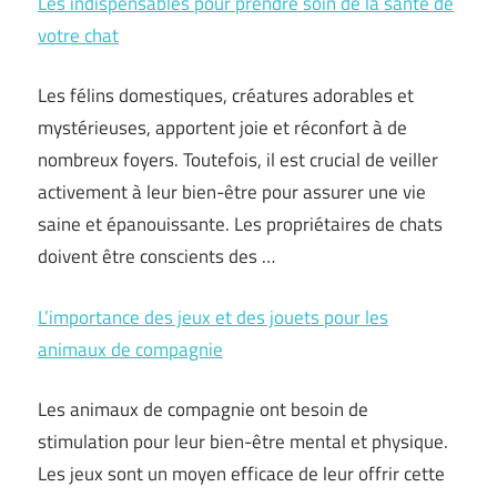
Les indispensables pour prendre soin de la santé de
votre chat
Les félins domestiques, créatures adorables et
mystérieuses, apportent joie et réconfort à de
nombreux foyers. Toutefois, il est crucial de veiller
activement à leur bien-être pour assurer une vie
saine et épanouissante. Les propriétaires de chats
doivent être conscients des …
L’importance des jeux et des jouets pour les
animaux de compagnie
Les animaux de compagnie ont besoin de
stimulation pour leur bien-être mental et physique.
Les jeux sont un moyen efficace de leur offrir cette