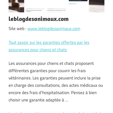
leblogdesanimaux.com
Site web :
www.leblogdesanimaux.com
Tout savoir sur les garanties offertes par les
assurances pour chiens et chats
Les assurances pour chiens et chats proposent
différentes garanties pour couvrir les frais
vétérinaires. Les garanties peuvent inclure la prise
en charge des consultations, des actes médicaux ou
encore des frais d’hospitalisation. Pensez à bien
choisir une garantie adaptée à …