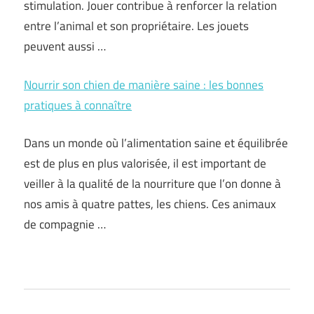
stimulation. Jouer contribue à renforcer la relation
entre l’animal et son propriétaire. Les jouets
peuvent aussi …
Nourrir son chien de manière saine : les bonnes
pratiques à connaître
Dans un monde où l’alimentation saine et équilibrée
est de plus en plus valorisée, il est important de
veiller à la qualité de la nourriture que l’on donne à
nos amis à quatre pattes, les chiens. Ces animaux
de compagnie …