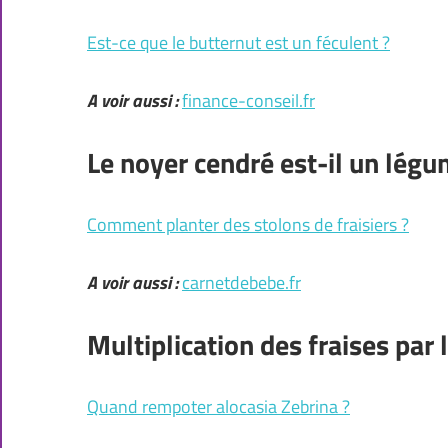
Est-ce que le butternut est un féculent ?
A voir aussi :
finance-conseil.fr
Le noyer cendré est-il un légu
Comment planter des stolons de fraisiers ?
A voir aussi :
carnetdebebe.fr
Multiplication des fraises par 
Quand rempoter alocasia Zebrina ?