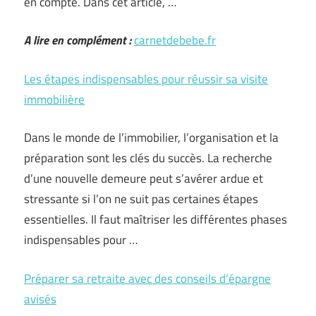
en compte. Dans cet article, …
A lire en complément :
carnetdebebe.fr
Les étapes indispensables pour réussir sa visite
immobilière
Dans le monde de l’immobilier, l’organisation et la
préparation sont les clés du succès. La recherche
d’une nouvelle demeure peut s’avérer ardue et
stressante si l’on ne suit pas certaines étapes
essentielles. Il faut maîtriser les différentes phases
indispensables pour …
Préparer sa retraite avec des conseils d’épargne
avisés