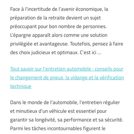
Face à l’incertitude de l’avenir économique, la
préparation de la retraite devient un sujet
préoccupant pour bon nombre de personnes.
L’épargne apparaît alors comme une solution
privilégiée et avantageuse. Toutefois, pensez à faire
des choix judicieux et optimaux. C’est ici …
Tout savoir sur l’entretien automobile : conseils pour
le changement de pneus, la vidange et la vérification
technique
Dans le monde de l’automobile, l’entretien régulier
et minutieux d’un véhicule est essentiel pour
garantir sa longévité, sa performance et sa sécurité.
Parmi les tâches incontournables figurent le