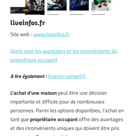
liveinfos.fr
Site web :
www.liveinfos.fr
Quels sont les avantages et les inconvénients du
propriétaire occupant
A lire également :
finance-conseil.fr
L’achat d’une maison
peut être une décision
importante et difficile pour de nombreuses
personnes. Parmi les options disponibles, l’achat en
tant que
propriétaire occupant
offre des avantages
et des inconvénients uniques qui doivent être pris