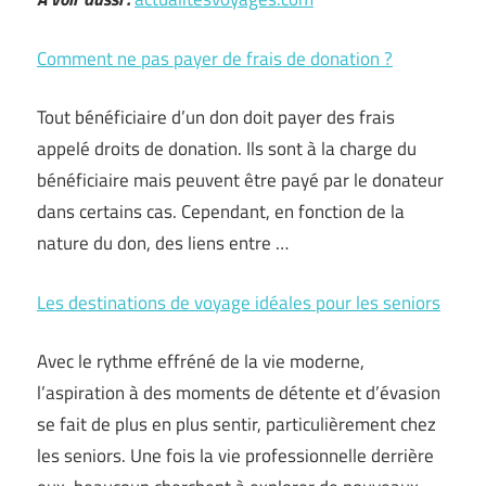
Comment ne pas payer de frais de donation ?
Tout bénéficiaire d’un don doit payer des frais
appelé droits de donation. Ils sont à la charge du
bénéficiaire mais peuvent être payé par le donateur
dans certains cas. Cependant, en fonction de la
nature du don, des liens entre …
Les destinations de voyage idéales pour les seniors
Avec le rythme effréné de la vie moderne,
l’aspiration à des moments de détente et d’évasion
se fait de plus en plus sentir, particulièrement chez
les seniors. Une fois la vie professionnelle derrière